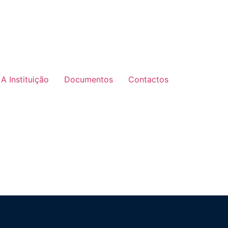
A Instituição
Documentos
Contactos