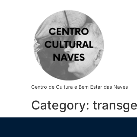
Centro de Cultura e Bem Estar das Naves
Category:
transge