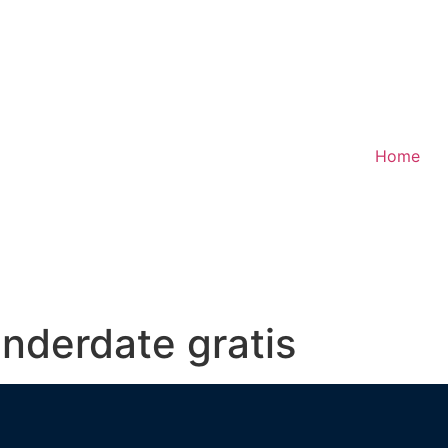
Home
nderdate gratis