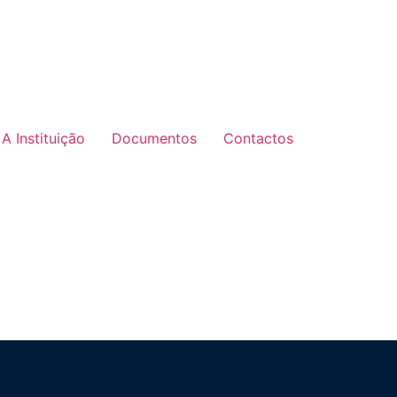
A Instituição
Documentos
Contactos