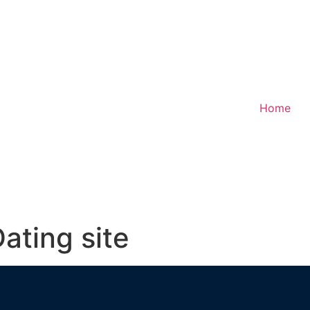
Home
ating site