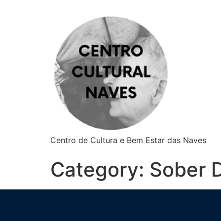
Centro de Cultura e Bem Estar das Naves
Category:
Sober D