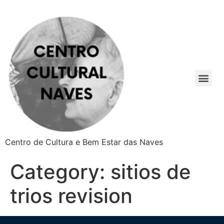
Centro de Cultura e Bem Estar das Naves
Category:
sitios de
trios revision