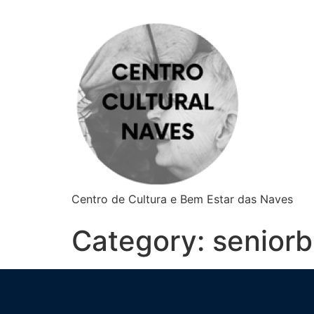
Centro de Cultura e Bem Estar das Naves
Category:
senior