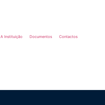
A Instituição
Documentos
Contactos