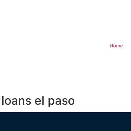
Home
loans el paso