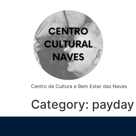
Centro de Cultura e Bem Estar das Naves
Category:
payday 