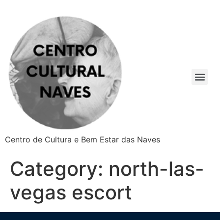
Centro de Cultura e Bem Estar das Naves
Category:
north-las-
vegas escort