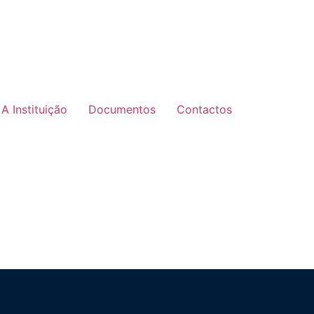
A Instituição
Documentos
Contactos