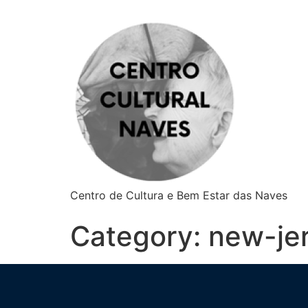
Centro de Cultura e Bem Estar das Naves
Category:
new-je