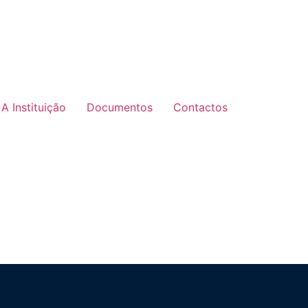
A Instituição
Documentos
Contactos