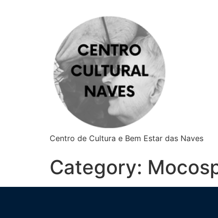
Centro de Cultura e Bem Estar das Naves
Category:
Mocosp