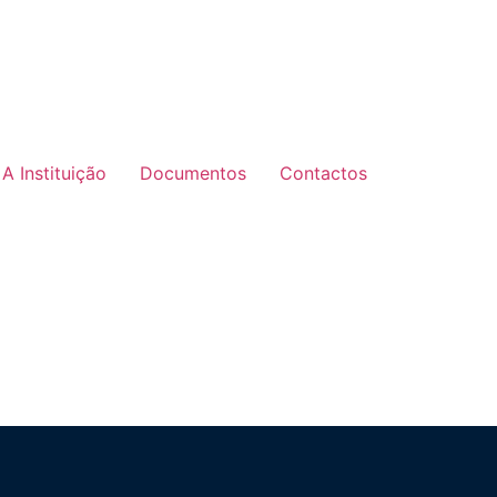
A Instituição
Documentos
Contactos