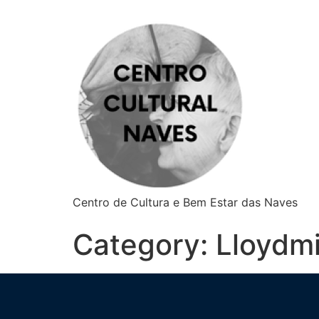
Centro de Cultura e Bem Estar das Naves
Category:
Lloydm