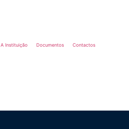
A Instituição
Documentos
Contactos