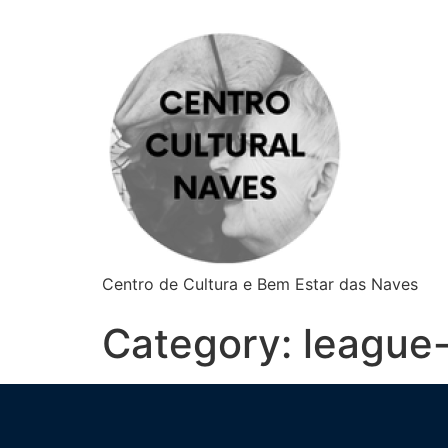
Centro de Cultura e Bem Estar das Naves
Category:
league-