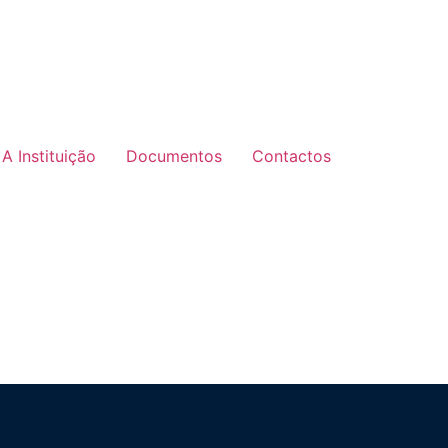
A Instituição
Documentos
Contactos