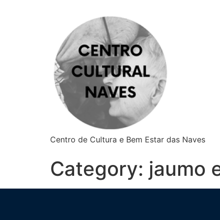
Centro de Cultura e Bem Estar das Naves
Category:
jaumo e