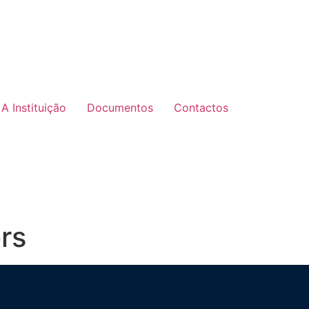
A Instituição
Documentos
Contactos
ors