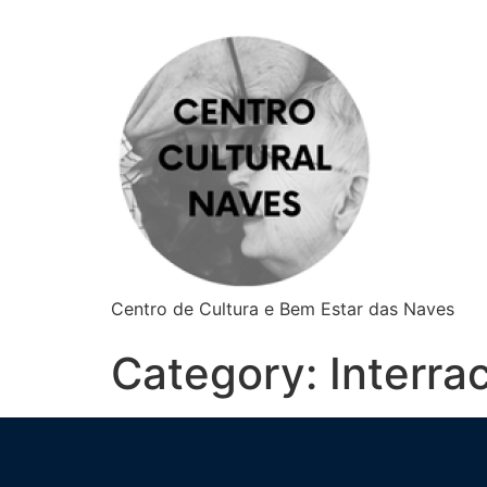
Centro de Cultura e Bem Estar das Naves
Category:
Interrac