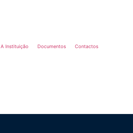
A Instituição
Documentos
Contactos