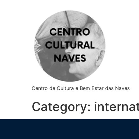
Centro de Cultura e Bem Estar das Naves
Category:
interna