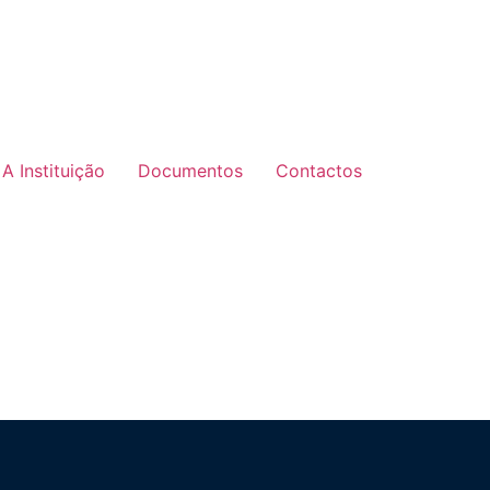
A Instituição
Documentos
Contactos