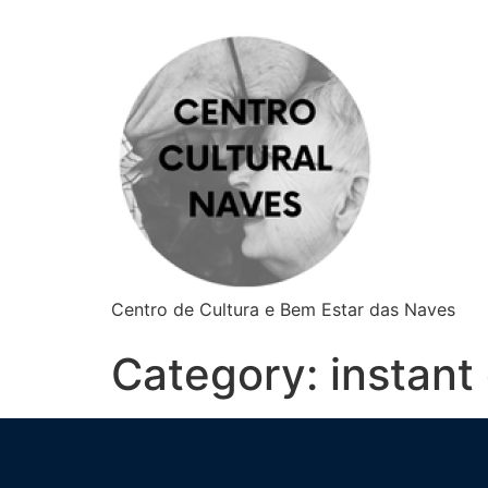
Centro de Cultura e Bem Estar das Naves
Category:
instant 