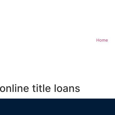
Home
online title loans