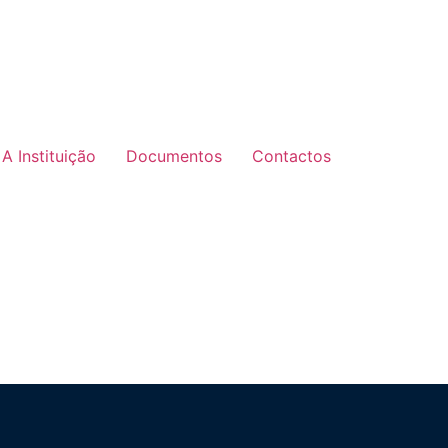
A Instituição
Documentos
Contactos