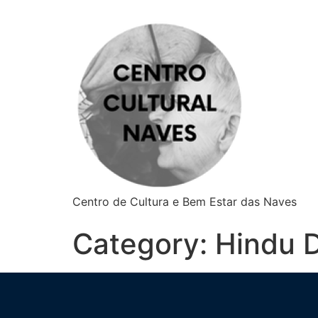
Centro de Cultura e Bem Estar das Naves
Category:
Hindu D