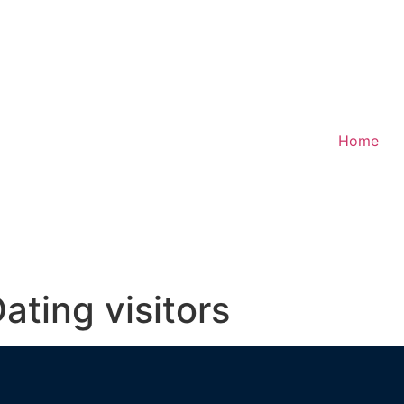
Home
ating visitors