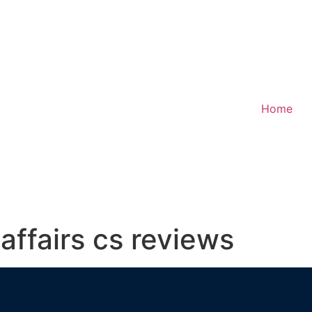
Home
affairs cs reviews