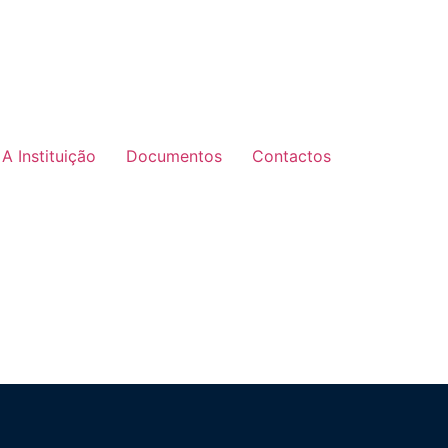
A Instituição
Documentos
Contactos