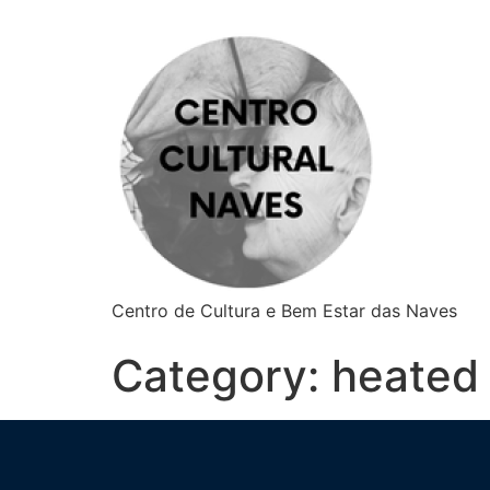
Centro de Cultura e Bem Estar das Naves
Category:
heated 