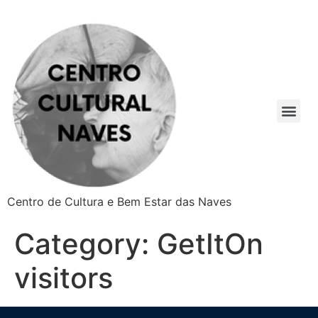
Centro de Cultura e Bem Estar das Naves
Category:
GetItOn
visitors