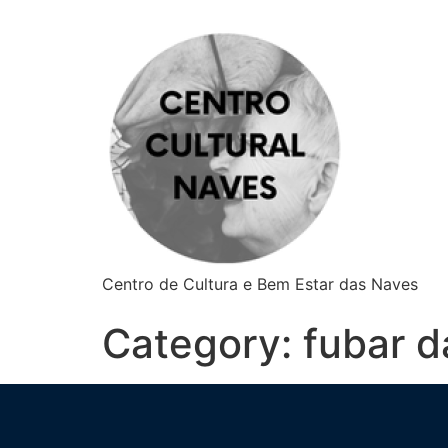
Centro de Cultura e Bem Estar das Naves
Category:
fubar d