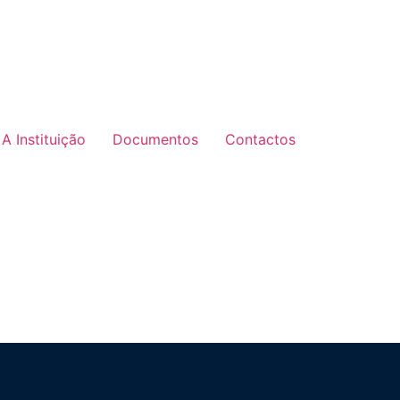
A Instituição
Documentos
Contactos