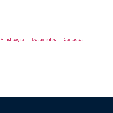
A Instituição
Documentos
Contactos