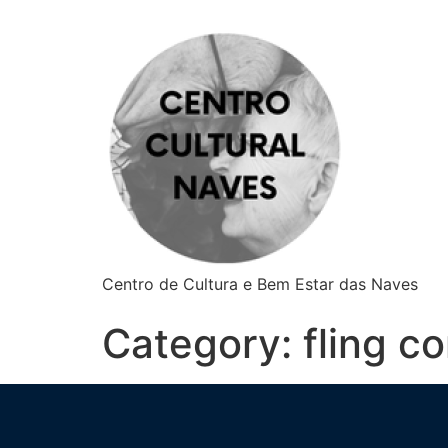
Centro de Cultura e Bem Estar das Naves
Category:
fling c