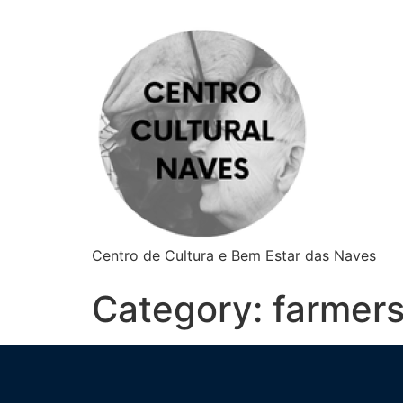
Centro de Cultura e Bem Estar das Naves
Category:
farmers