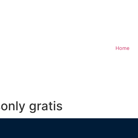
Home
only gratis