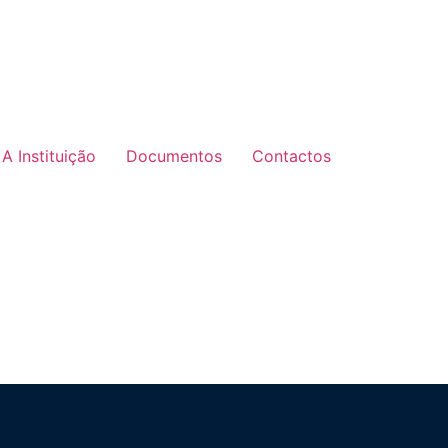
A Instituição
Documentos
Contactos