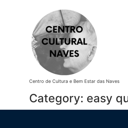
Centro de Cultura e Bem Estar das Naves
Category:
easy qu