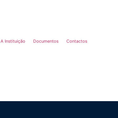
A Instituição
Documentos
Contactos