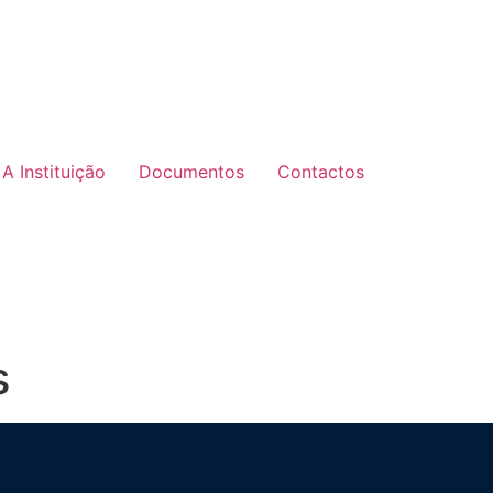
A Instituição
Documentos
Contactos
s