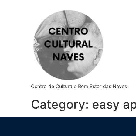
Centro de Cultura e Bem Estar das Naves
Category:
easy ap