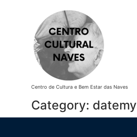
Centro de Cultura e Bem Estar das Naves
Category:
datemy