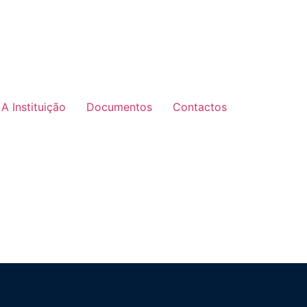
A Instituição
Documentos
Contactos