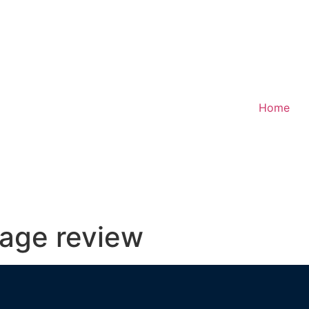
Home
age review