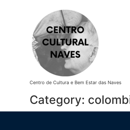
Centro de Cultura e Bem Estar das Naves
Category:
colomb