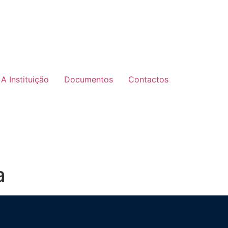
A Instituição
Documentos
Contactos
a