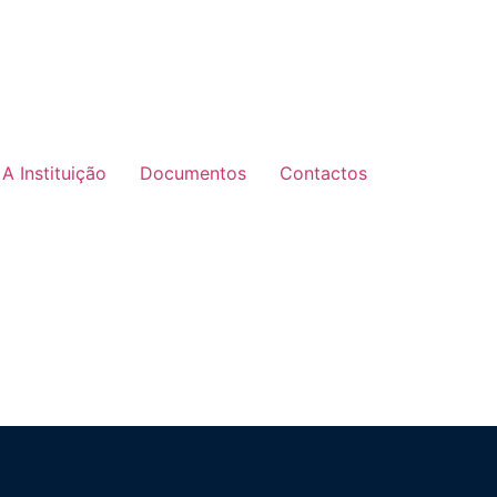
A Instituição
Documentos
Contactos