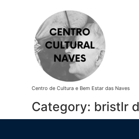
Centro de Cultura e Bem Estar das Naves
Category:
bristlr