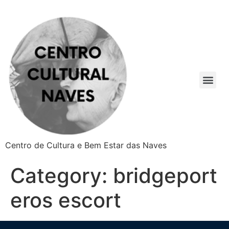
Centro de Cultura e Bem Estar das Naves
Category:
bridgeport
eros escort