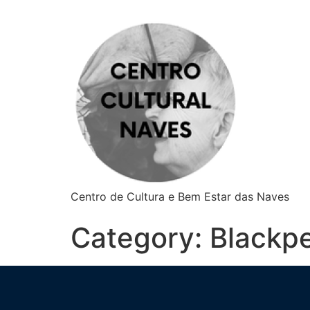
Centro de Cultura e Bem Estar das Naves
Category:
Blackp