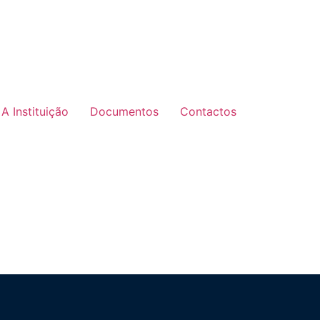
A Instituição
Documentos
Contactos