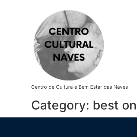
Centro de Cultura e Bem Estar das Naves
Category:
best on