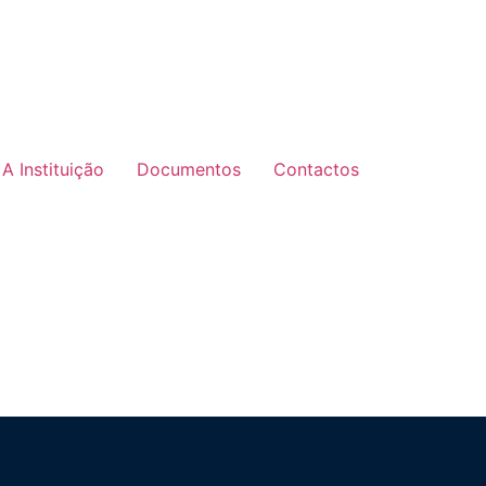
A Instituição
Documentos
Contactos