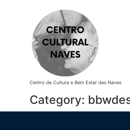
Centro de Cultura e Bem Estar das Naves
Category:
bbwdes