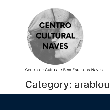
Centro de Cultura e Bem Estar das Naves
Category:
arablou