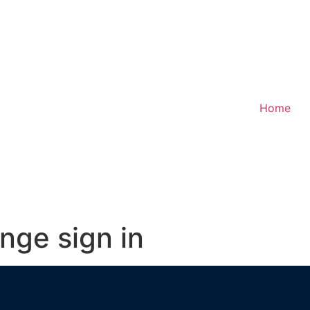
Home
nge sign in