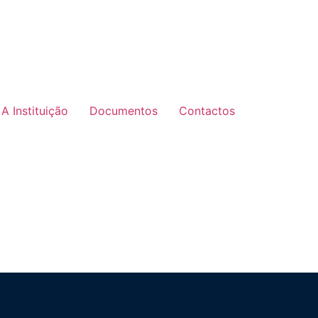
A Instituição
Documentos
Contactos