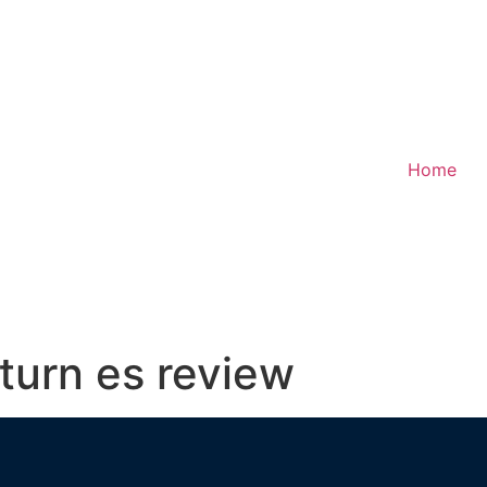
Home
turn es review