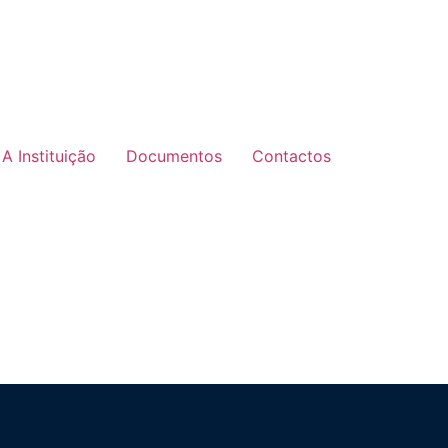
A Instituição
Documentos
Contactos