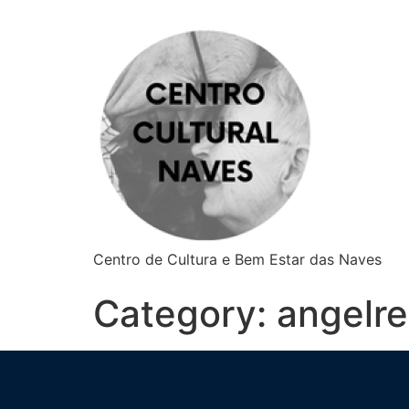
Centro de Cultura e Bem Estar das Naves
Category:
angelre